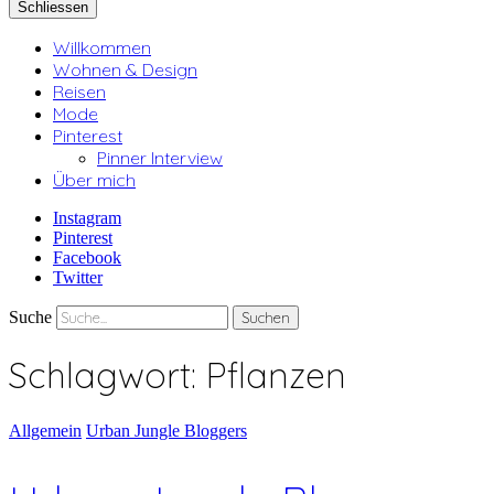
Schliessen
Willkommen
Wohnen & Design
Reisen
Mode
Pinterest
Pinner Interview
Über mich
Instagram
Pinterest
Facebook
Twitter
Suche
Schlagwort:
Pflanzen
Allgemein
Urban Jungle Bloggers