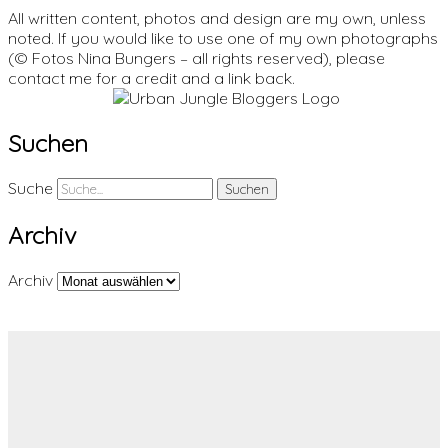
All written content, photos and design are my own, unless
noted. If you would like to use one of my own photographs
(© Fotos Nina Bungers – all rights reserved), please
contact me for a credit and a link back.
Suchen
Suche
Archiv
Archiv