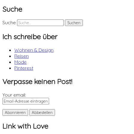
Suche
Suche
Ich schreibe über
Wohnen & Design
Reisen
Mode
Pinterest
Verpasse keinen Post!
Your email:
Link with Love