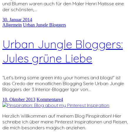
und Blumen waren auch für den Maler Henri Matisse eine
der schönsten,…
30. Januar 2014
Allgemein
Urban Jungle Bloggers
Urban Jungle Bloggers:
Jules grüne Liebe
“Let’s bring some green into your homes and blogs!” ist
das Credo der monatlichen Blogging Serie Urban Jungle
Bloggers der 3 Interior-Blogger Igor von…
10. Oktober 2013
Kommentare
4
Herzlich Willkommen auf meinem Blog Pinspiration! Hier
schreibe ich über meine Pinterest Inspirationen und Reisen,
die mich besonders magisch anziehen.