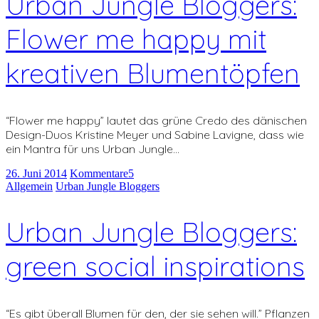
Urban Jungle Bloggers:
Flower me happy mit
kreativen Blumentöpfen
“Flower me happy” lautet das grüne Credo des dänischen
Design-Duos Kristine Meyer und Sabine Lavigne, dass wie
ein Mantra für uns Urban Jungle…
26. Juni 2014
Kommentare
5
Allgemein
Urban Jungle Bloggers
Urban Jungle Bloggers:
green social inspirations
“Es gibt überall Blumen für den, der sie sehen will.” Pflanzen