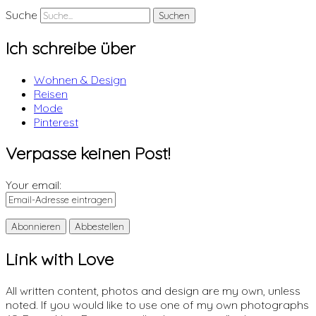
Suche
Ich schreibe über
Wohnen & Design
Reisen
Mode
Pinterest
Verpasse keinen Post!
Your email:
Link with Love
All written content, photos and design are my own, unless
noted. If you would like to use one of my own photographs