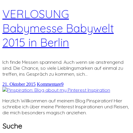
VERLOSUNG
Babymesse Babywelt
2015 in Berlin
Ich finde Messen spannend. Auch wenn sie anstrengend
sind. Die Chance, so viele Lieblingsmarken auf einmal zu
treffen, ins Gespräch zu kommen, sich…
21. Oktober 2015
Kommentare
9
Herzlich Willkommen auf meinem Blog Pinspiration! Hier
schreibe ich über meine Pinterest Inspirationen und Reisen,
die mich besonders magisch anziehen.
Suche