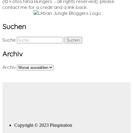
(© Fotos Nina Bungers – all rights reserved), please
contact me for a credit and a link back.
Suchen
Suche
Archiv
Archiv
Copyright © 2023 Pinspiration