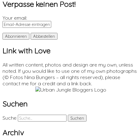
Verpasse keinen Post!
Your email:
Link with Love
All written content, photos and design are my own, unless
noted. If you would like to use one of my own photographs
(© Fotos Nina Bungers – all rights reserved), please
contact me for a credit and a link back.
Suchen
Suche
Archiv