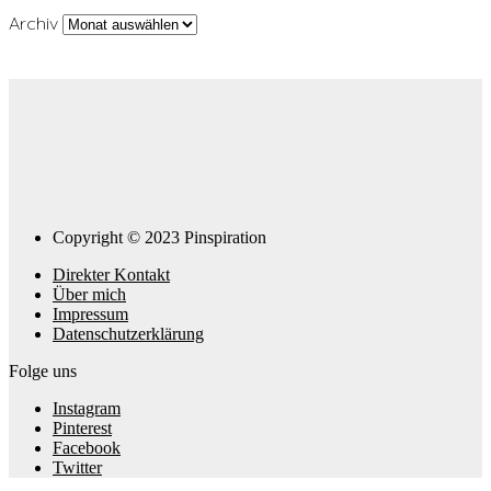
Archiv
Copyright © 2023 Pinspiration
Direkter Kontakt
Über mich
Impressum
Datenschutzerklärung
Folge uns
Instagram
Pinterest
Facebook
Twitter