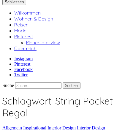
Schliessen
Willkommen
Wohnen & Design
Reisen
Mode
Pinterest
Pinner Interview
Über mich
Instagram
Pinterest
Facebook
Twitter
Suche
Schlagwort:
String Pocket
Regal
Allgemein
Inspirational Interior Design
Interior Design