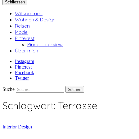
Schliessen
Willkommen
Wohnen & Design
Reisen
Mode
Pinterest
Pinner Interview
Über mich
Instagram
Pinterest
Facebook
Twitter
Suche
Schlagwort:
Terrasse
Interior Design