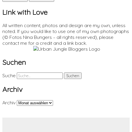
Link with Love
All written content, photos and design are my own, unless
noted. If you would like to use one of my own photographs
(© Fotos Nina Bungers – all rights reserved), please
contact me for a credit and a link back.
Suchen
Suche
Archiv
Archiv