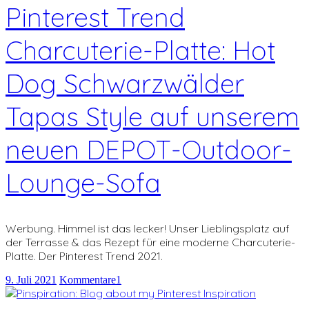
Pinterest Trend
Charcuterie-Platte: Hot
Dog Schwarzwälder
Tapas Style auf unserem
neuen DEPOT-Outdoor-
Lounge-Sofa
Werbung. Himmel ist das lecker! Unser Lieblingsplatz auf
der Terrasse & das Rezept für eine moderne Charcuterie-
Platte. Der Pinterest Trend 2021.
9. Juli 2021
Kommentare
1