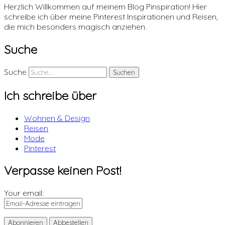
Herzlich Willkommen auf meinem Blog Pinspiration! Hier
schreibe ich über meine Pinterest Inspirationen und Reisen,
die mich besonders magisch anziehen.
Suche
Suche
Ich schreibe über
Wohnen & Design
Reisen
Mode
Pinterest
Verpasse keinen Post!
Your email: