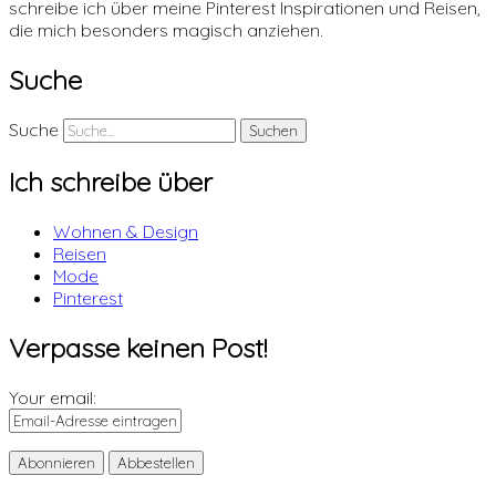
schreibe ich über meine Pinterest Inspirationen und Reisen,
die mich besonders magisch anziehen.
Suche
Suche
Ich schreibe über
Wohnen & Design
Reisen
Mode
Pinterest
Verpasse keinen Post!
Your email: