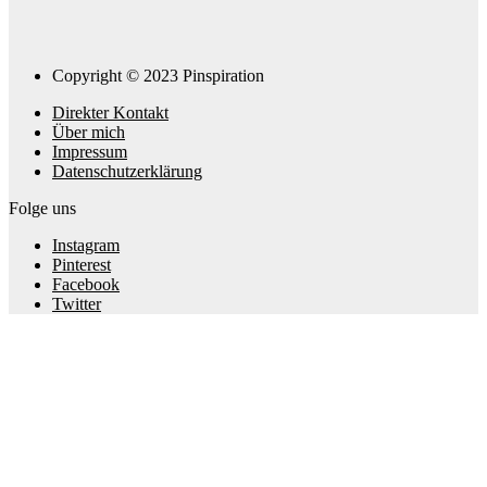
Copyright © 2023 Pinspiration
Direkter Kontakt
Über mich
Impressum
Datenschutzerklärung
Folge uns
Instagram
Pinterest
Facebook
Twitter