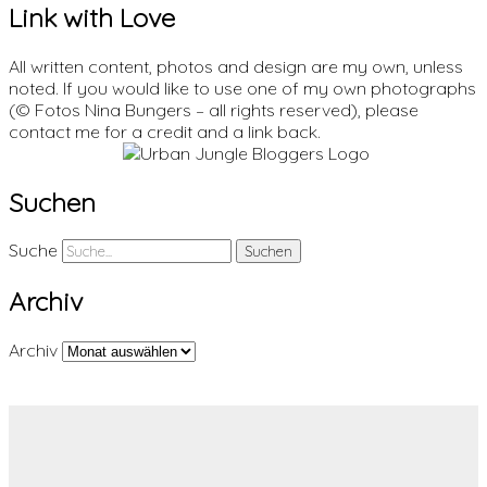
Link with Love
All written content, photos and design are my own, unless
noted. If you would like to use one of my own photographs
(© Fotos Nina Bungers – all rights reserved), please
contact me for a credit and a link back.
Suchen
Suche
Archiv
Archiv