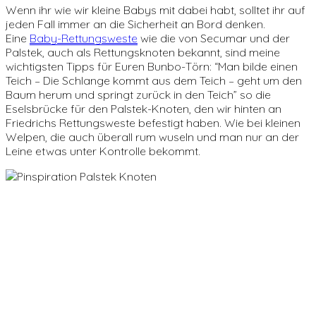
Wenn ihr wie wir kleine Babys mit dabei habt, solltet ihr auf
jeden Fall immer an die Sicherheit an Bord denken.
Eine
Baby-Rettungsweste
wie die von Secumar und der
Palstek, auch als Rettungsknoten bekannt, sind meine
wichtigsten Tipps für Euren Bunbo-Törn: “Man bilde einen
Teich – Die Schlange kommt aus dem Teich – geht um den
Baum herum und springt zurück in den Teich” so die
Eselsbrücke für den Palstek-Knoten, den wir hinten an
Friedrichs Rettungsweste befestigt haben. Wie bei kleinen
Welpen, die auch überall rum wuseln und man nur an der
Leine etwas unter Kontrolle bekommt.