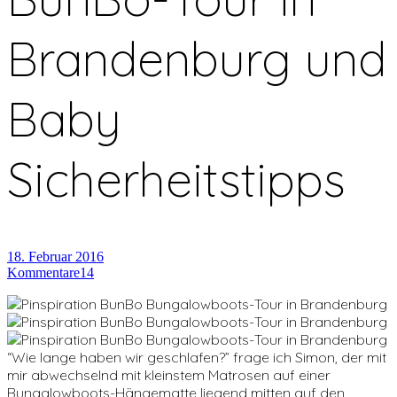
Brandenburg und
Baby
Sicherheitstipps
18. Februar 2016
Kommentare
14
“Wie lange haben wir geschlafen?” frage ich Simon, der mit
mir abwechselnd mit kleinstem Matrosen auf einer
Bungalowboots-Hängematte liegend mitten auf den