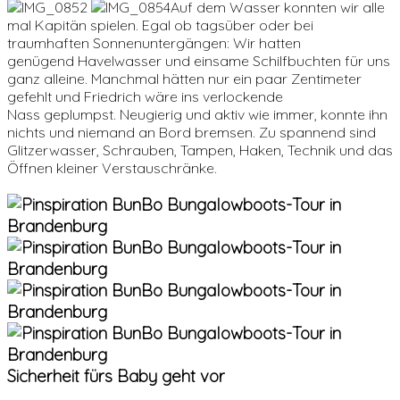
Auf dem Wasser konnten wir alle
mal Kapitän spielen. Egal ob tagsüber oder bei
traumhaften Sonnenuntergängen: Wir hatten
genügend Havelwasser und einsame Schilfbuchten für uns
ganz alleine. Manchmal hätten nur ein paar Zentimeter
gefehlt und Friedrich wäre ins verlockende
Nass geplumpst. Neugierig und aktiv wie immer, konnte ihn
nichts und niemand an Bord bremsen. Zu spannend sind
Glitzerwasser, Schrauben, Tampen, Haken, Technik und das
Öffnen kleiner Verstauschränke.
Sicherheit fürs Baby geht vor