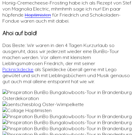
Honig-Cremecheese-Frosting habe ich als Rezept von Stef
von Magnolia Electric, mhmhmh sage ich nur! Ein paar
hüpfende
Hoptimisten
für Friedrich und Schokoladen-
Fondue waren auch mit dabei.
Ahoi auf bald!
Das Beste: Wir waren in den 4 Tagen Kurzurlaub so
ausgeruht, dass wir jederzeit wieder eine BunBo-Tour
machen werden. Vor allem mit kleinstem
Lieblingsmatrosen Friedrich, der mit seiner
Picknickdecke
als Spieldecke überall gerne mit Lego
gewütet und sich mit Lieblingsbüchern und Musik genauso
gut auch mal alleine entspannt hat wie wir.