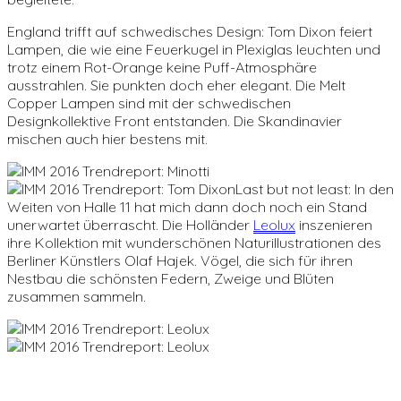
England trifft auf schwedisches Design: Tom Dixon feiert
Lampen, die wie eine Feuerkugel in Plexiglas leuchten und
trotz einem Rot-Orange keine Puff-Atmosphäre
ausstrahlen. Sie punkten doch eher elegant. Die Melt
Copper Lampen sind mit der schwedischen
Designkollektive Front entstanden. Die Skandinavier
mischen auch hier bestens mit.
Last but not least: In den
Weiten von Halle 11 hat mich dann doch noch ein Stand
unerwartet überrascht. Die Holländer
Leolux
inszenieren
ihre Kollektion mit wunderschönen Naturillustrationen des
Berliner Künstlers Olaf Hajek. Vögel, die sich für ihren
Nestbau die schönsten Federn, Zweige und Blüten
zusammen sammeln.