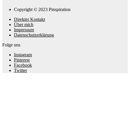
Copyright © 2023 Pinspiration
Direkter Kontakt
Über mich
Impressum
Datenschutzerklärung
Folge uns
Instagram
Pinterest
Facebook
Twitter