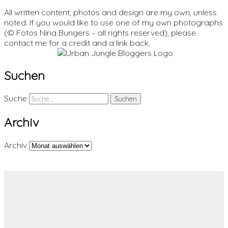
All written content, photos and design are my own, unless
noted. If you would like to use one of my own photographs
(© Fotos Nina Bungers – all rights reserved), please
contact me for a credit and a link back.
Suchen
Suche
Archiv
Archiv