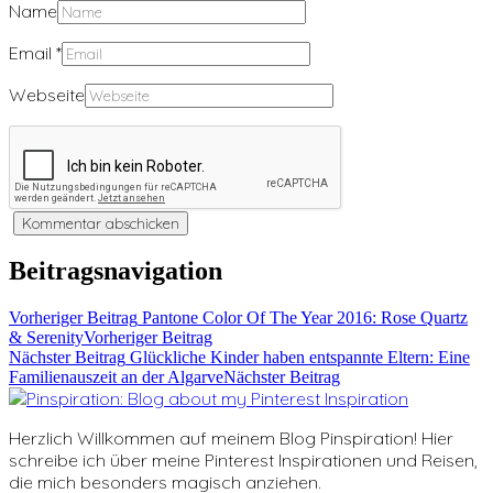
Name
Email
*
Webseite
Beitragsnavigation
Vorheriger Beitrag
Pantone Color Of The Year 2016: Rose Quartz
& Serenity
Vorheriger Beitrag
Nächster Beitrag
Glückliche Kinder haben entspannte Eltern: Eine
Familienauszeit an der Algarve
Nächster Beitrag
Herzlich Willkommen auf meinem Blog Pinspiration! Hier
schreibe ich über meine Pinterest Inspirationen und Reisen,
die mich besonders magisch anziehen.