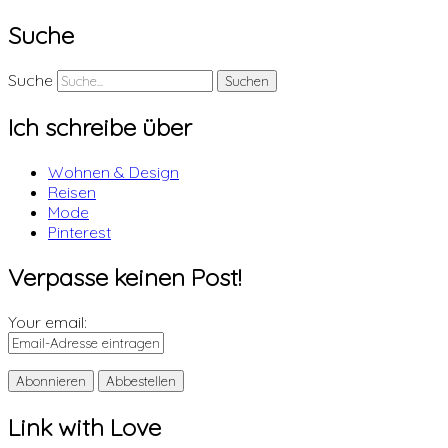
Suche
Suche
Ich schreibe über
Wohnen & Design
Reisen
Mode
Pinterest
Verpasse keinen Post!
Your email:
Link with Love